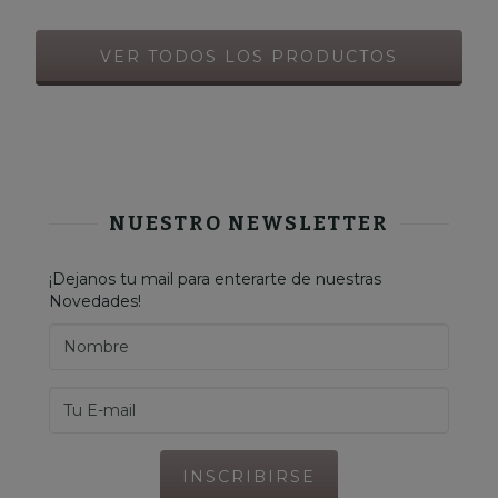
VER TODOS LOS PRODUCTOS
NUESTRO NEWSLETTER
¡Dejanos tu mail para enterarte de nuestras
Novedades!