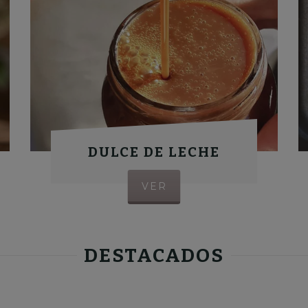
DULCE DE LECHE
VER
DESTACADOS