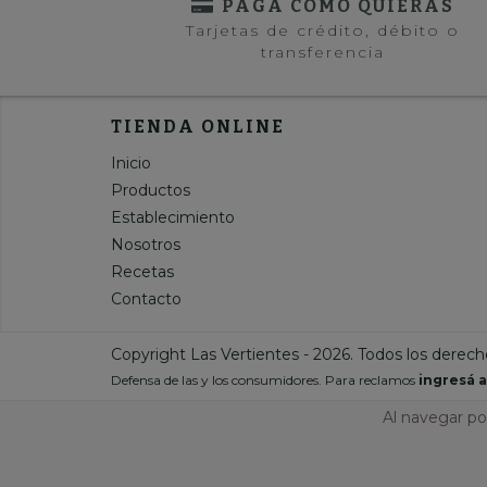
PAGÁ COMO QUIERAS
Tarjetas de crédito, débito o
transferencia
TIENDA ONLINE
Inicio
Productos
Establecimiento
Nosotros
Recetas
Contacto
Copyright Las Vertientes - 2026. Todos los derech
Defensa de las y los consumidores. Para reclamos
ingresá a
Al navegar por