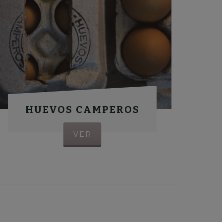
HUEVOS CAMPEROS
VER