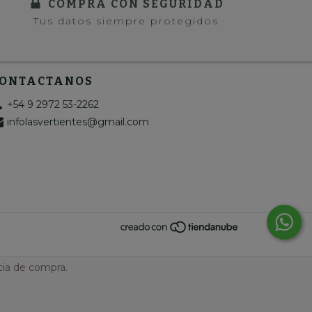
COMPRÁ CON SEGURIDAD
Tus datos siempre protegidos
ONTACTANOS
+54 9 2972 53-2262
infolasvertientes@gmail.com
cia de compra.