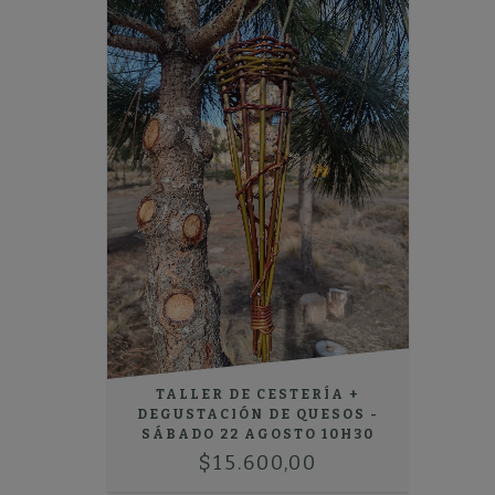
TALLER DE CESTERÍA +
DEGUSTACIÓN DE QUESOS -
SÁBADO 22 AGOSTO 10H30
$15.600,00