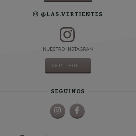
@LAS.VERTIENTES
NUESTRO INSTAGRAM
VER PERFIL
SEGUINOS